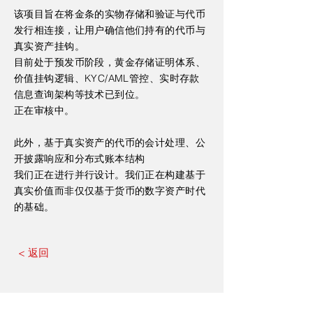
该项目旨在将金条的实物存储和验证与代币
发行相连接，让用户确信他们持有的代币与
真实资产挂钩。
目前处于预发币阶段，黄金存储证明体系、
价值挂钩逻辑、KYC/AML管控、实时存款
信息查询架构等技术已到位。
正在审核中。
此外，基于真实资产的代币的会计处理、公
开披露响应和分布式账本结构
我们正在进行并行设计。我们正在构建基于
真实价值而非仅仅基于货币的数字资产时代
的基础。
< 返回