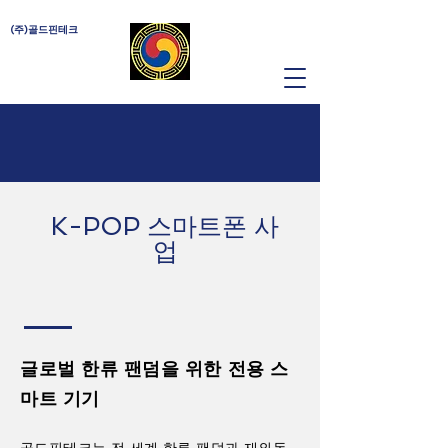
(주)골드핀테크
K-POP 스마트폰 사
업
글로벌 한류 팬덤을 위한 전용 스
마트 기기