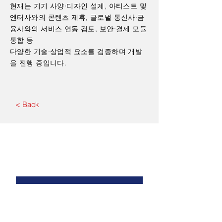
현재는 기기 사양·디자인 설계, 아티스트 및
엔터사와의 콘텐츠 제휴, 글로벌 통신사·금
융사와의 서비스 연동 검토, 보안·결제 모듈
통합 등
다양한 기술·상업적 요소를 검증하며 개발
을 진행 중입니다.
< Back
Contact Us
First Name
*
Last Name
*